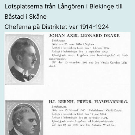
Lotsplatserna från Långören i Blekinge till
Båstad i Skåne
Cheferna på Distriktet var 1914-1924