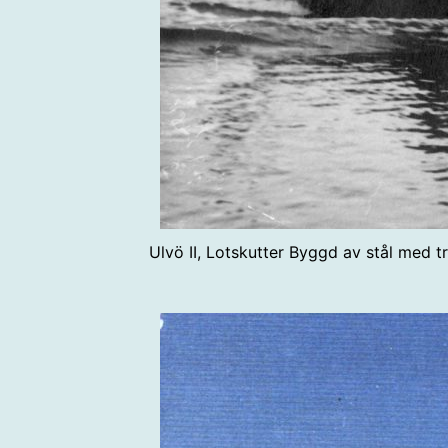
Ulvö II, Lotskutter Byggd av stål med