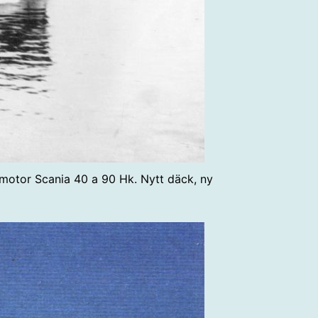
motor Scania 40 a 90 Hk. Nytt däck, ny