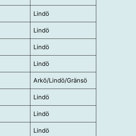
Lindö
Lindö
Lindö
Lindö
Arkö/Lindö/Gränsö
Lindö
Lindö
Lindö