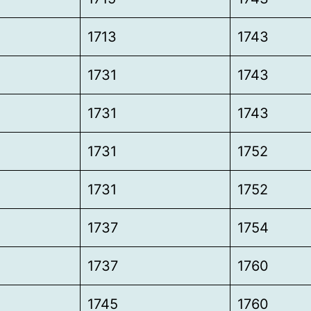
1713
1743
1731
1743
1731
1743
1731
1752
1731
1752
1737
1754
1737
1760
1745
1760