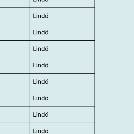
Lindö
Lindö
Lindö
Lindö
Lindö
Lindö
Lindö
Lindö