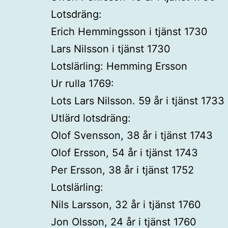
Lotsdräng:
Erich Hemmingsson i tjänst 1730
Lars Nilsson i tjänst 1730
Lotslärling: Hemming Ersson
Ur rulla 1769:
Lots Lars Nilsson. 59 år i tjänst 1733
Utlärd lotsdräng:
Olof Svensson, 38 år i tjänst 1743
Olof Ersson, 54 år i tjänst 1743
Per Ersson, 38 år i tjänst 1752
Lotslärling:
Nils Larsson, 32 år i tjänst 1760
Jon Olsson, 24 år i tjänst 1760