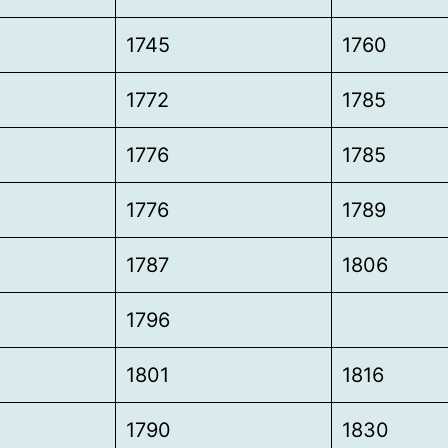
1745
1760
1772
1785
1776
1785
1776
1789
1787
1806
1796
1801
1816
1790
1830