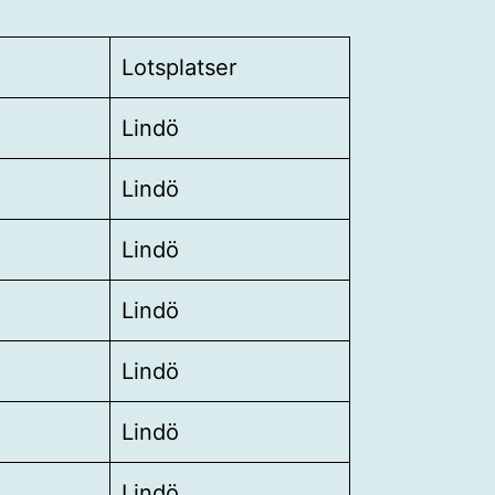
Lotsplatser
Lindö
Lindö
Lindö
Lindö
Lindö
Lindö
Lindö