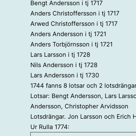
Bengt Andersson i tj 1717
Anders Christoffersson i tj 1717
Arwed Christoffersson i tj 1717
Anders Andersson i tj 1721
Anders Torbjörnsson i tj 1721
Lars Larsson i tj 1728
Nils Andersson i tj 1728
Lars Andersson i tj 1730
1744 fanns 8 lotsar och 2 lotsdräng
Lotsar: Bengt Andersson, Lars Larss
Andersson, Christopher Arvidsson
Lotsdrängar. Jon Larsson och Erich
Ur Rulla 1774: