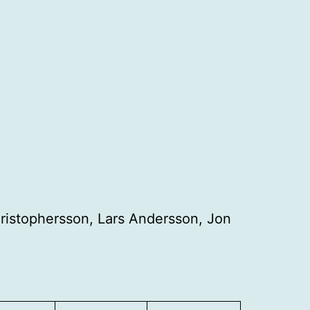
ristophersson, Lars Andersson, Jon