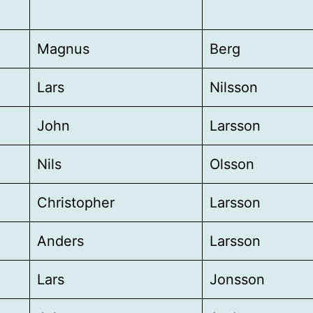
Magnus
Berg
Lars
Nilsson
John
Larsson
Nils
Olsson
Christopher
Larsson
Anders
Larsson
Lars
Jonsson