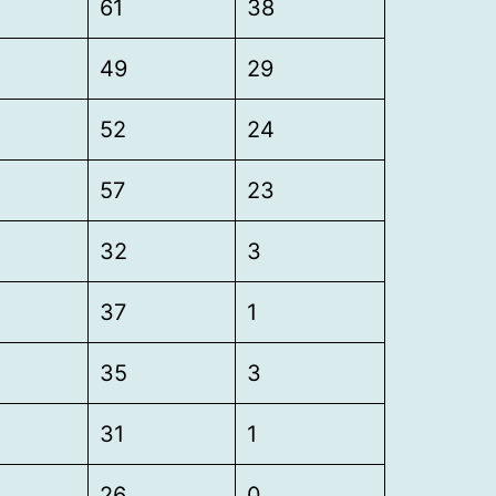
61
38
49
29
52
24
57
23
32
3
37
1
35
3
31
1
26
0